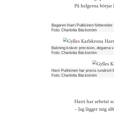
På helgerna börjar 
Bagaren Harri Pulkkinen förbereder 
Foto:
Charlotta Bäckström
Bakning kräver precision, degarna v
Foto:
Charlotta Bäckström
Harri Pulkkinen har precis rundrivit
Foto:
Charlotta Bäckström
Harri har arbetat s
– Jag lägger mig al