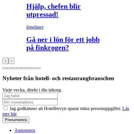
Hjälp, chefen blir
utpressad!
löneläget
Gå ner i lön för ett jobb
på finkrogen?
‹
›
Nyheter från hotell- och restaurangbranschen
Varje vecka, direkt i din inkorg.
Jag godkänner att Hotellrevyn sparar mina personuppgifter.
Läs
mer här
Annonsera