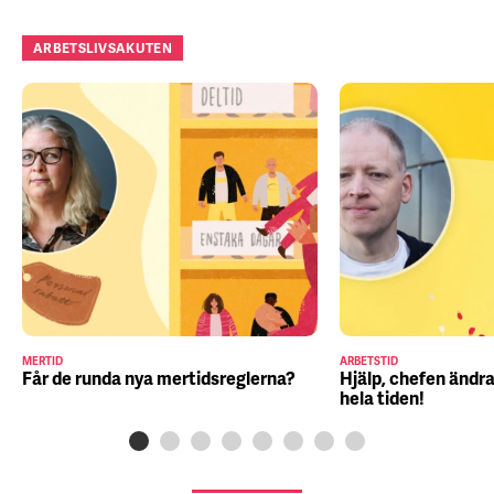
ARBETSLIVSAKUTEN
MERTID
ARBETSTID
Får de runda nya mertidsreglerna?
Hjälp, chefen ändra
hela tiden!