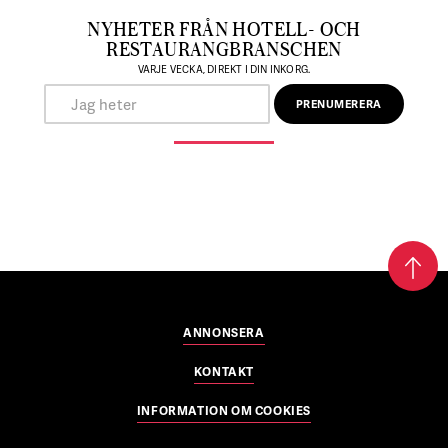
NYHETER FRÅN HOTELL- OCH
RESTAURANGBRANSCHEN
VARJE VECKA, DIREKT I DIN INKORG.
ANNONSERA
KONTAKT
INFORMATION OM COOKIES