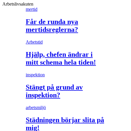
Arbetslivsakuten
mertid
Får de runda nya
mertidsreglerna?
Arbetstid
Hjälp, chefen ändrar i
mitt schema hela tiden!
inspektion
Stängt på grund av
inspektion?
arbetsmiljö
Städningen börjar slita på
mig!