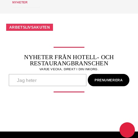
NYHETER
ARBETSLIVSAKUTEN
NYHETER FRÅN HOTELL- OCH
RESTAURANGBRANSCHEN
VARJE VECKA, DIREKT I DIN INKORG.