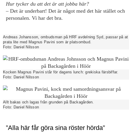
Hur tycker du att det är att jobba här?
– Det är underbart! Det är något med det här stället och
personalen. Vi har det bra.
Andreas Johansson, ombudsman på HRF avdelning Syd, passar på at
prata lite med Magnus Pavini som är platsombud.
Foto:
Daniel Nilsson
Kocken Magnus Pavini står för dagens lunch: grekiska färsbiffar.
Foto:
Daniel Nilsson
Allt bakas och lagas från grunden på Backagården.
Foto:
Daniel Nilsson
”Alla här får göra sina röster hörda”