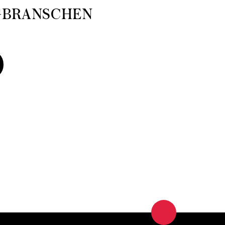
GBRANSCHEN