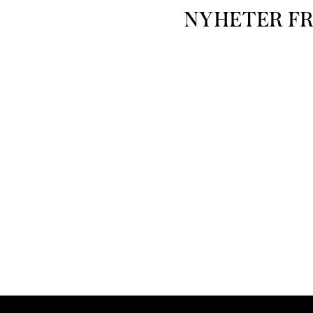
NYHETER F