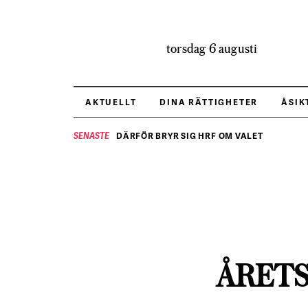
torsdag 6 augusti
AKTUELLT
DINA RÄTTIGHETER
ÅSIK
DÄRFÖR BRYR SIG HRF OM VALET
SENASTE
ÅRETS