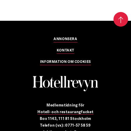
ANNONSERA
KONTAKT
INFORMATION OM COOKIES
Medlemstidning för
Hotell- och restaurangfacket
Box 1143, 111 81 Stockholm
Telefon (vx): 0771-57 58 59