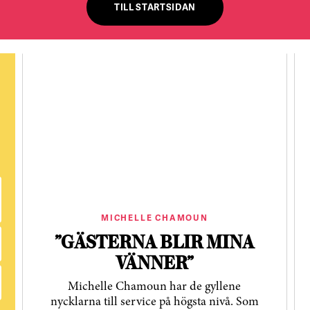
TILL STARTSIDAN
MICHELLE CHAMOUN
”GÄSTERNA BLIR MINA
VÄNNER”
Michelle Chamoun har de gyllene
nycklarna till service på högsta nivå. Som