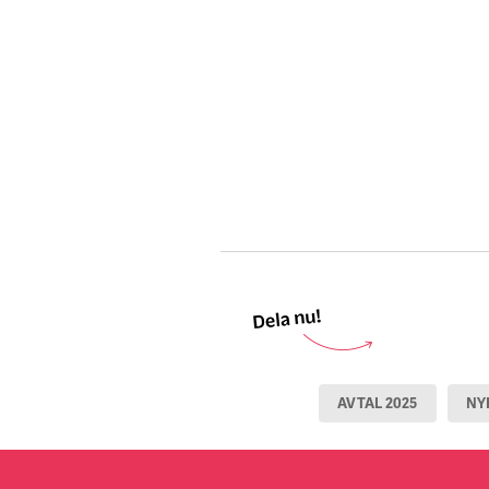
AVTAL 2025
NY