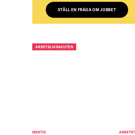
STÄLL EN FRÅGA OM JOBBET
ARBETSLIVSAKUTEN
MERTID
ARBETST