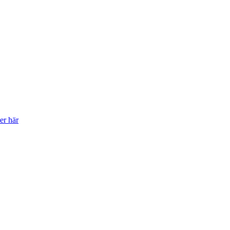
er här