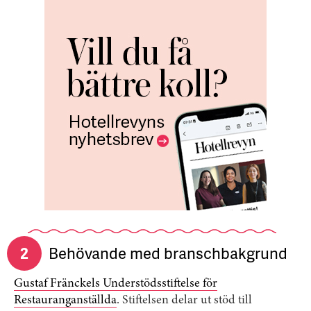
2
Behövande med branschbakgrund
Gustaf Fränckels Understödsstiftelse för
Restauranganställda
. Stiftelsen delar ut stöd till