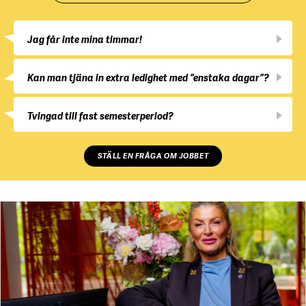
Jag får inte mina timmar!
Kan man tjäna in extra ledighet med ”enstaka dagar”?
Tvingad till fast semesterperiod?
STÄLL EN FRÅGA OM JOBBET