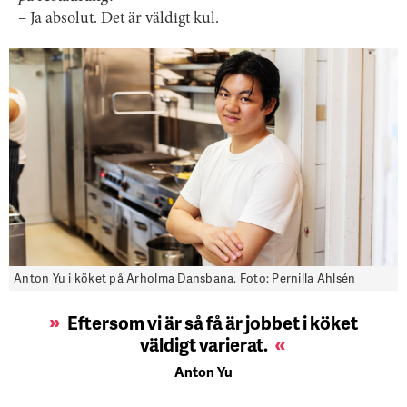
– Ja absolut. Det är väldigt kul.
Anton Yu i köket på Arholma Dansbana. Foto: Pernilla Ahlsén
Eftersom vi är så få är jobbet i köket
väldigt varierat.
Anton Yu