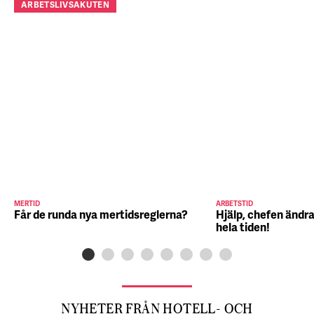
ARBETSLIVSAKUTEN
MERTID
ARBETSTID
Får de runda nya mertidsreglerna?
Hjälp, chefen ändra
hela tiden!
NYHETER FRÅN HOTELL- OCH