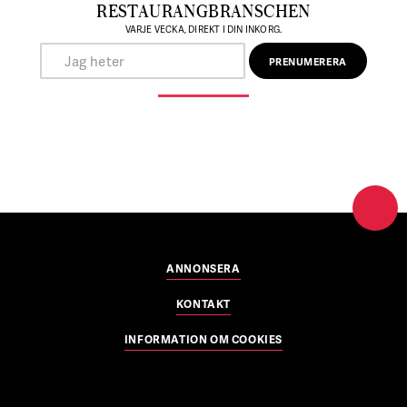
RESTAURANGBRANSCHEN
VARJE VECKA, DIREKT I DIN INKORG.
ANNONSERA
KONTAKT
INFORMATION OM COOKIES