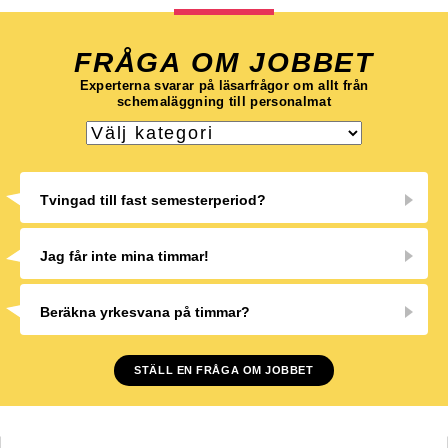
FRÅGA OM JOBBET
Experterna svarar på läsarfrågor om allt från
schemaläggning till personalmat
Tvingad till fast semesterperiod?
Jag får inte mina timmar!
Beräkna yrkesvana på timmar?
STÄLL EN FRÅGA OM JOBBET