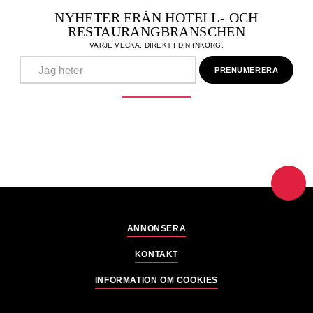
NYHETER FRÅN HOTELL- OCH
RESTAURANGBRANSCHEN
VARJE VECKA, DIREKT I DIN INKORG.
ANNONSERA
KONTAKT
INFORMATION OM COOKIES