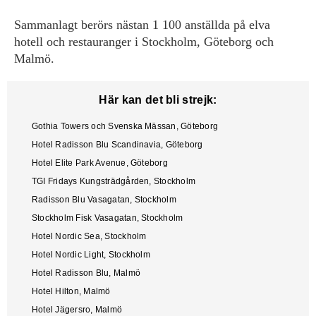
Sammanlagt berörs nästan 1 100 anställda på elva
hotell och restauranger i Stockholm, Göteborg och
Malmö.
Här kan det bli strejk:
Gothia Towers och Svenska Mässan, Göteborg
Hotel Radisson Blu Scandinavia, Göteborg
Hotel Elite Park Avenue, Göteborg
TGI Fridays Kungsträdgården, Stockholm
Radisson Blu Vasagatan, Stockholm
Stockholm Fisk Vasagatan, Stockholm
Hotel Nordic Sea, Stockholm
Hotel Nordic Light, Stockholm
Hotel Radisson Blu, Malmö
Hotel Hilton, Malmö
Hotel Jägersro, Malmö