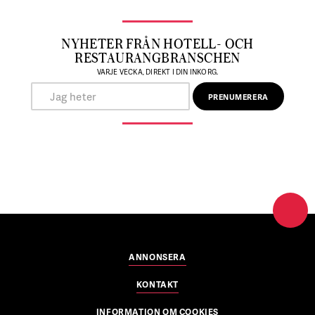
NYHETER FRÅN HOTELL- OCH
RESTAURANGBRANSCHEN
VARJE VECKA, DIREKT I DIN INKORG.
ANNONSERA
KONTAKT
INFORMATION OM COOKIES