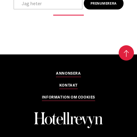
ANNONSERA
KONTAKT
INFORMATION OM COOKIES