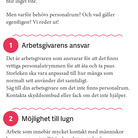
blir inget vite.
Men varför behövs personalrum? Och vad gäller
egentligen? Vi reder ut!
1
Arbetsgivarens ansvar
Det är arbetsgivaren som ansvarar för att det finns
vettiga personalutrymmen för att äta och ta paus.
Storleken ska vara anpassad till hur många som
normalt sett använder det samtidigt.
Säg till din arbetsgivare om det inte finns personalrum.
Kontakta skyddsombud eller fack om det inte hjälper.
2
Möjlighet till lugn
Arbete som innebär mycket kontakt med människor