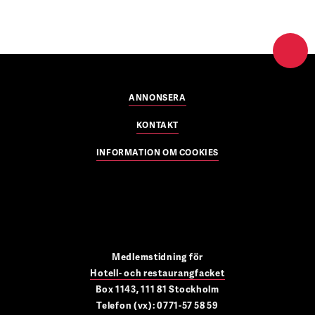
ANNONSERA
KONTAKT
INFORMATION OM COOKIES
Medlemstidning för
Hotell- och restaurangfacket
Box 1143, 111 81 Stockholm
Telefon (vx): 0771-57 58 59