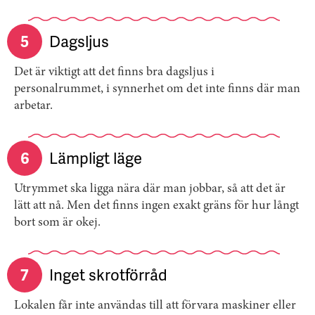
5
Dagsljus
Det är viktigt att det finns bra dagsljus i
personalrummet, i synnerhet om det inte finns där man
arbetar.
6
Lämpligt läge
Utrymmet ska ligga nära där man jobbar, så att det är
lätt att nå. Men det finns ingen exakt gräns för hur långt
bort som är okej.
7
Inget skrotförråd
Lokalen får inte användas till att förvara maskiner eller