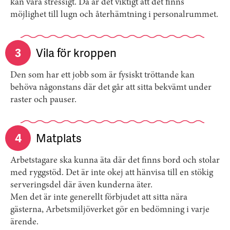
kan vara stressigt. Då är det viktigt att det finns
möjlighet till lugn och återhämtning i personalrummet.
3
Vila för kroppen
Den som har ett jobb som är fysiskt tröttande kan
behöva någonstans där det går att sitta bekvämt under
raster och pauser.
4
Matplats
Arbetstagare ska kunna äta där det finns bord och stolar
med ryggstöd. Det är inte okej att hänvisa till en stökig
serveringsdel där även kunderna äter.
Men det är inte generellt förbjudet att sitta nära
gästerna, Arbetsmiljöverket gör en bedömning i varje
ärende.