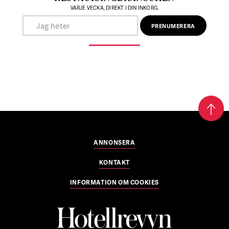
VARJE VECKA, DIREKT I DIN INKORG.
ANNONSERA
KONTAKT
INFORMATION OM COOKIES