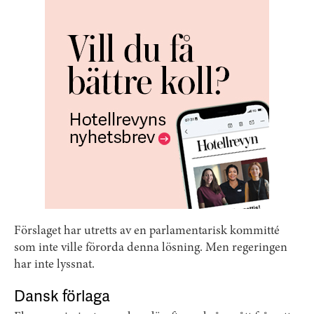
Förslaget har utretts av en parlamentarisk kommitté
som inte ville förorda denna lösning. Men regeringen
har inte lyssnat.
Dansk förlaga