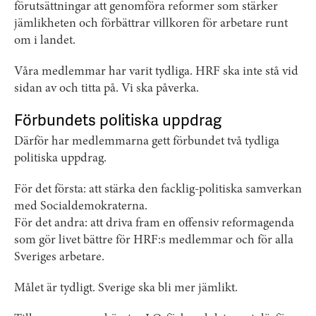
förutsättningar att genomföra reformer som stärker
jämlikheten och förbättrar villkoren för arbetare runt
om i landet.
Våra medlemmar har varit tydliga. HRF ska inte stå vid
sidan av och titta på. Vi ska påverka.
Förbundets politiska uppdrag
Därför har medlemmarna gett förbundet två tydliga
politiska uppdrag.
För det första: att stärka den facklig-politiska samverkan
med Socialdemokraterna.
För det andra: att driva fram en offensiv reformagenda
som gör livet bättre för HRF:s medlemmar och för alla
Sveriges arbetare.
Målet är tydligt. Sverige ska bli mer jämlikt.