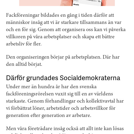
Fackföreningar bildades en gång i tiden därför att
människor insåg att vi är starkare tillsammans än var
och en för sig. Genom att organisera oss kan vi påverka
villkoren på våra arbetsplatser och skapa ett bättre
arbetsliv för fler.
Den organiseringen börjar på arbetsplatsen. Där har
den alltid börjat.
Därför grundades Socialdemokraterna
Under mer än hundra år har den svenska
fackföreningsrörelsen vuxit sig till en av världens
starkaste. Genom förhandlingar och kollektivavtal har
vi förbättrat löner, arbetstider och arbetsvillkor för
generation efter generation av arbetare.
Men våra företrädare insåg också att allt inte kan lösas