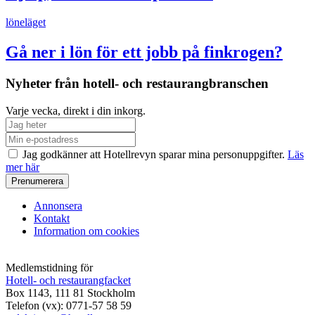
löneläget
Gå ner i lön för ett jobb på finkrogen?
Nyheter från hotell- och restaurangbranschen
Varje vecka, direkt i din inkorg.
Jag godkänner att Hotellrevyn sparar mina personuppgifter.
Läs
mer här
Annonsera
Kontakt
Information om cookies
Medlemstidning för
Hotell- och restaurangfacket
Box 1143, 111 81 Stockholm
Telefon (vx): 0771-57 58 59