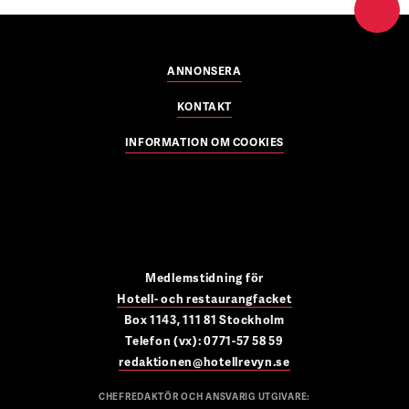
ANNONSERA
KONTAKT
INFORMATION OM COOKIES
Medlemstidning för
Hotell- och restaurangfacket
Box 1143, 111 81 Stockholm
Telefon (vx): 0771-57 58 59
redaktionen@hotellrevyn.se
CHEFREDAKTÖR OCH ANSVARIG UTGIVARE: