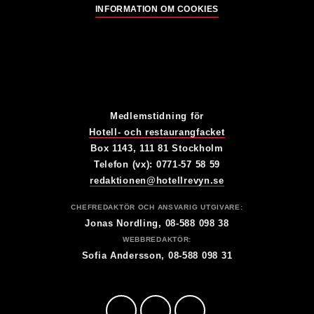
INFORMATION OM COOKIES
Medlemstidning för
Hotell- och restaurangfacket
Box 1143, 111 81 Stockholm
Telefon (vx): 0771-57 58 59
redaktionen@hotellrevyn.se
CHEFREDAKTÖR OCH ANSVARIG UTGIVARE:
Jonas Nordling, 08-588 098 38
WEBBREDAKTÖR:
Sofia Andersson, 08-588 098 31