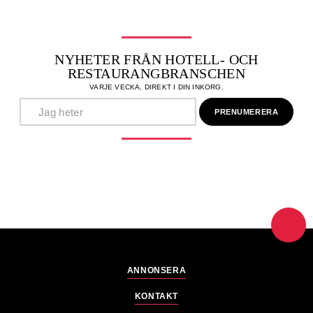
NYHETER FRÅN HOTELL- OCH
RESTAURANGBRANSCHEN
VARJE VECKA, DIREKT I DIN INKORG.
ANNONSERA
KONTAKT