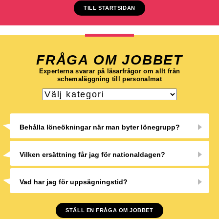
TILL STARTSIDAN
FRÅGA OM JOBBET
Experterna svarar på läsarfrågor om allt från
schemaläggning till personalmat
Behålla löneökningar när man byter lönegrupp?
Vilken ersättning får jag för nationaldagen?
Vad har jag för uppsägningstid?
STÄLL EN FRÅGA OM JOBBET