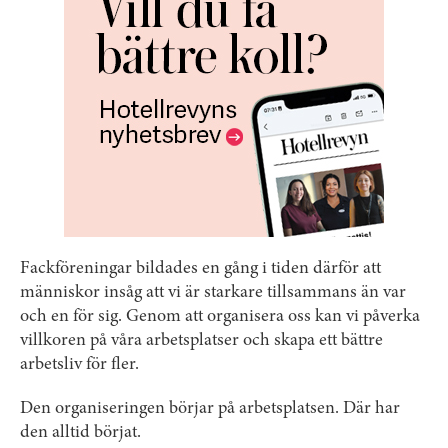
Fackföreningar bildades en gång i tiden därför att
människor insåg att vi är starkare tillsammans än var
och en för sig. Genom att organisera oss kan vi påverka
villkoren på våra arbetsplatser och skapa ett bättre
arbetsliv för fler.
Den organiseringen börjar på arbetsplatsen. Där har
den alltid börjat.