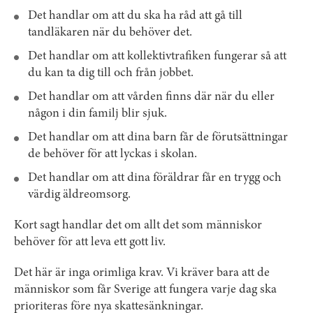
Det handlar om att du ska ha råd att gå till
tandläkaren när du behöver det.
Det handlar om att kollektivtrafiken fungerar så att
du kan ta dig till och från jobbet.
Det handlar om att vården finns där när du eller
någon i din familj blir sjuk.
Det handlar om att dina barn får de förutsättningar
de behöver för att lyckas i skolan.
Det handlar om att dina föräldrar får en trygg och
värdig äldreomsorg.
Kort sagt handlar det om allt det som människor
behöver för att leva ett gott liv.
Det här är inga orimliga krav. Vi kräver bara att de
människor som får Sverige att fungera varje dag ska
prioriteras före nya skattesänkningar.