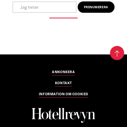
ANNONSERA
KONTAKT
INFORMATION OM COOKIES