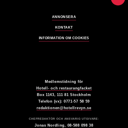
ANNONSERA
KONTAKT
INFORMATION OM COOKIES
Medlemstidning för
Hotell- och restaurangfacket
Box 1143, 111 81 Stockholm
Telefon (vx): 0771-57 58 59
redaktionen@hotellrevyn.se
CHEFREDAKTÖR OCH ANSVARIG UTGIVARE:
Jonas Nordling, 08-588 098 38