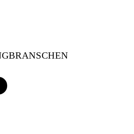
ANGBRANSCHEN