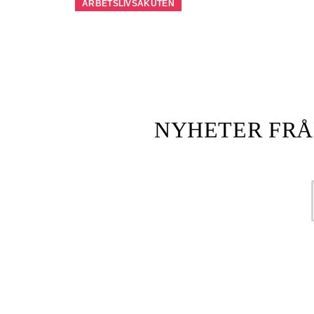
ARBETSLIVSAKUTEN
NYHETER FRÅ