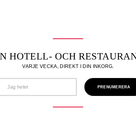
N HOTELL- OCH RESTAUR
VARJE VECKA, DIREKT I DIN INKORG.