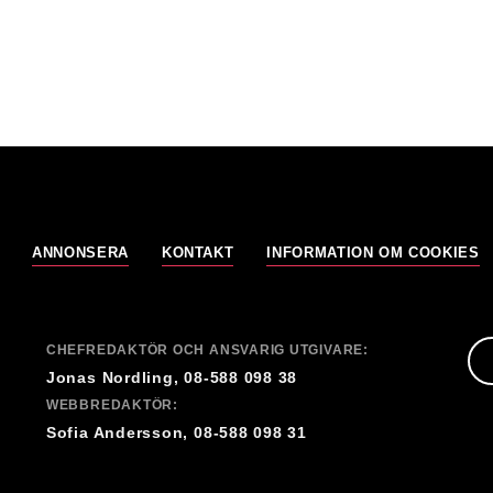
ANNONSERA
KONTAKT
INFORMATION OM COOKIES
CHEFREDAKTÖR OCH ANSVARIG UTGIVARE:
Jonas Nordling, 08-588 098 38
WEBBREDAKTÖR:
Sofia Andersson, 08-588 098 31