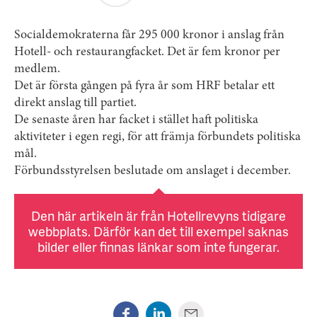
Socialdemokraterna får 295 000 kronor i anslag från
Hotell- och restaurangfacket. Det är fem kronor per
medlem.
Det är första gången på fyra år som HRF betalar ett
direkt anslag till partiet.
De senaste åren har facket i stället haft politiska
aktiviteter i egen regi, för att främja förbundets politiska
mål.
Förbundsstyrelsen beslutade om anslaget i december.
Den här artikeln är från Hotellrevyns tidigare
webbplats. Därför kan det till exempel saknas
bilder eller finnas länkar som inte fungerar.