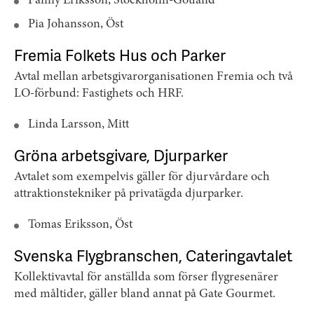
Fanny Eriksson, Stockholm-Gotland
Pia Johansson, Öst
Fremia Folkets Hus och Parker
Avtal mellan arbetsgivarorganisationen Fremia och två
LO-förbund: Fastighets och HRF.
Linda Larsson, Mitt
Gröna arbetsgivare, Djurparker
Avtalet som exempelvis gäller för djurvårdare och
attraktionstekniker på privatägda djurparker.
Tomas Eriksson, Öst
Svenska Flygbranschen, Cateringavtalet
Kollektivavtal för anställda som förser flygresenärer
med måltider, gäller bland annat på Gate Gourmet.