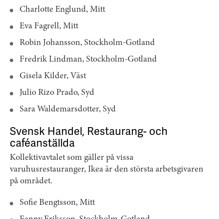
Charlotte Englund, Mitt
Eva Fagrell, Mitt
Robin Johansson, Stockholm-Gotland
Fredrik Lindman, Stockholm-Gotland
Gisela Kilder, Väst
Julio Rizo Prado, Syd
Sara Waldemarsdotter, Syd
Svensk Handel, Restaurang- och
caféanställda
Kollektivavtalet som gäller på vissa
varuhusrestauranger, Ikea är den största arbetsgivaren
på området.
Sofie Bengtsson, Mitt