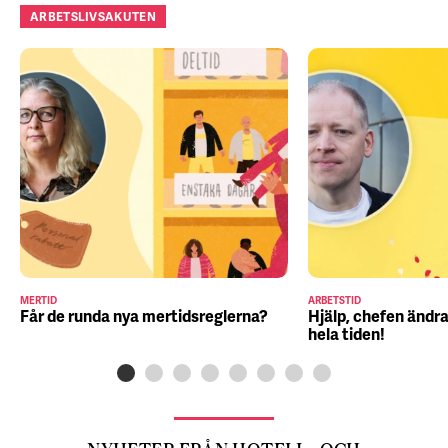
ARBETSLIVSAKUTEN
MERTID
ARBETSTID
Får de runda nya mertidsreglerna?
Hjälp, chefen ändra
hela tiden!