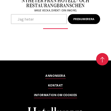
NYHETER FRÅN HOTELL- OCH
RESTAURANGBRANSCHEN
VARJE VECKA, DIREKT I DIN INKORG.
ANNONSERA
KONTAKT
INFORMATION OM COOKIES