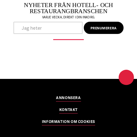
NYHETER FRÅN HOTELL- OCH
RESTAURANGBRANSCHEN
VARJE VECKA, DIREKT I DIN INKORG.
ANNONSERA
KONTAKT
INFORMATION OM COOKIES