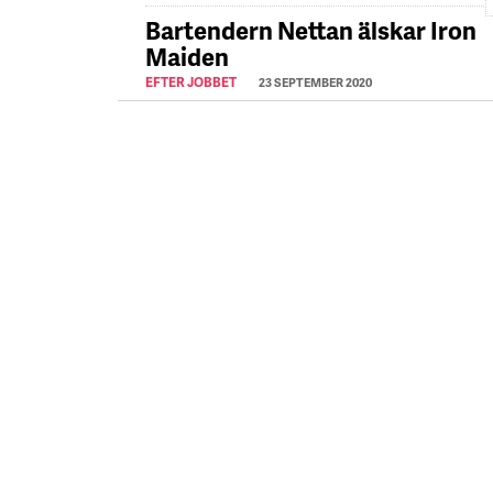
Bartendern Nettan älskar Iron
Maiden
EFTER JOBBET
23 SEPTEMBER 2020