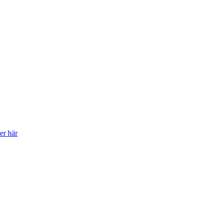
er här