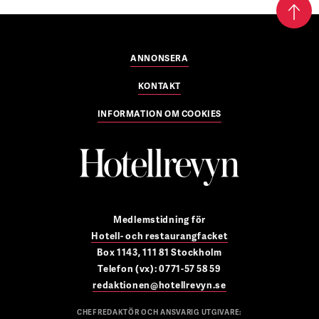
ANNONSERA
KONTAKT
INFORMATION OM COOKIES
Medlemstidning för
Hotell- och restaurangfacket
Box 1143, 111 81 Stockholm
Telefon (vx): 0771-57 58 59
redaktionen@hotellrevyn.se
CHEFREDAKTÖR OCH ANSVARIG UTGIVARE: