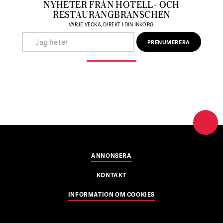
NYHETER FRÅN HOTELL- OCH
RESTAURANGBRANSCHEN
VARJE VECKA, DIREKT I DIN INKORG.
ANNONSERA
KONTAKT
INFORMATION OM COOKIES