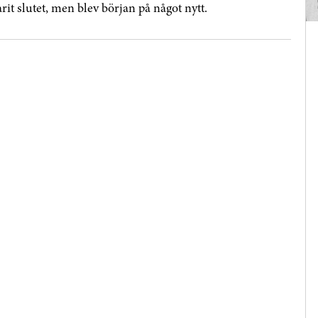
rit slutet, men blev början på något nytt.