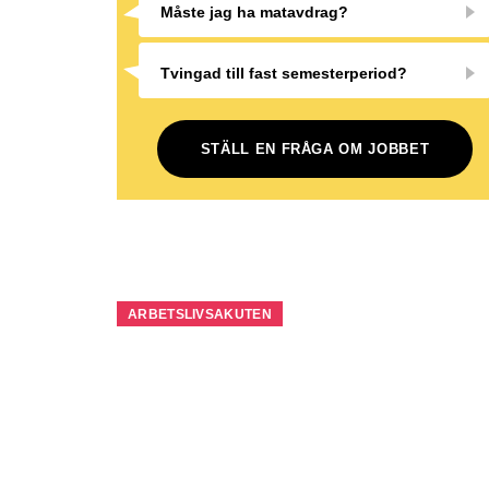
Måste jag ha matavdrag?
Tvingad till fast semesterperiod?
STÄLL EN FRÅGA OM JOBBET
ARBETSLIVSAKUTEN