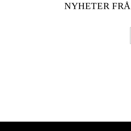
NYHETER FRÅ