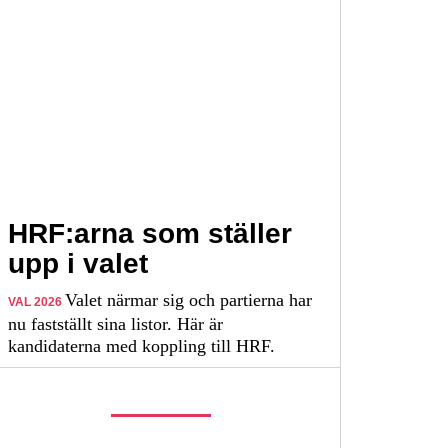
HRF:arna som ställer
upp i valet
Valet närmar sig och partierna har
VAL 2026
nu fastställt sina listor. Här är
kandidaterna med koppling till HRF.