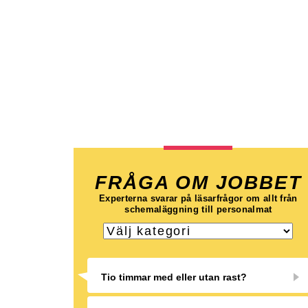
FRÅGA OM JOBBET
Experterna svarar på läsarfrågor om allt från
schemaläggning till personalmat
Tio timmar med eller utan rast?