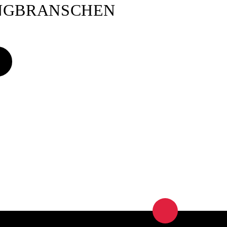
ANGBRANSCHEN