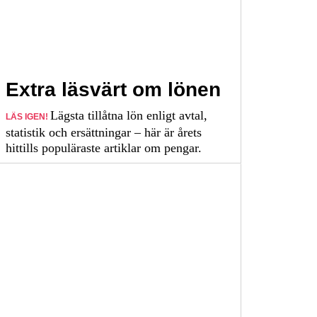
Extra läsvärt om lönen
Lägsta tillåtna lön enligt avtal,
LÄS IGEN!
statistik och ersättningar – här är årets
hittills populäraste artiklar om pengar.