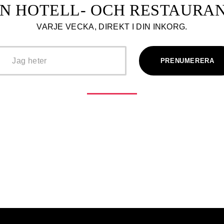
N HOTELL- OCH RESTAUR
VARJE VECKA, DIREKT I DIN INKORG.