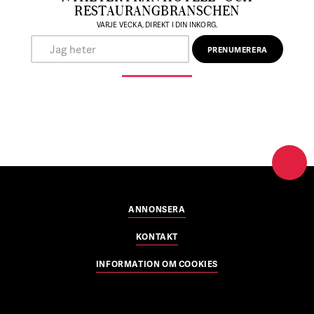
RESTAURANGBRANSCHEN
VARJE VECKA, DIREKT I DIN INKORG.
ANNONSERA
KONTAKT
INFORMATION OM COOKIES