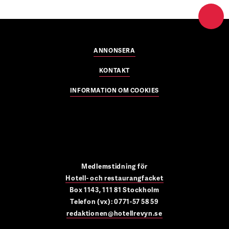
ANNONSERA
KONTAKT
INFORMATION OM COOKIES
Medlemstidning för
Hotell- och restaurangfacket
Box 1143, 111 81 Stockholm
Telefon (vx): 0771-57 58 59
redaktionen@hotellrevyn.se