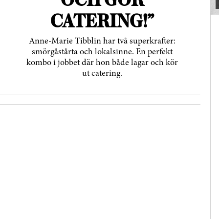
CATERING!”
Anne-Marie Tibblin har två superkrafter:
smörgåstårta och lokalsinne. En perfekt
kombo i jobbet där hon både lagar och kör
ut catering.