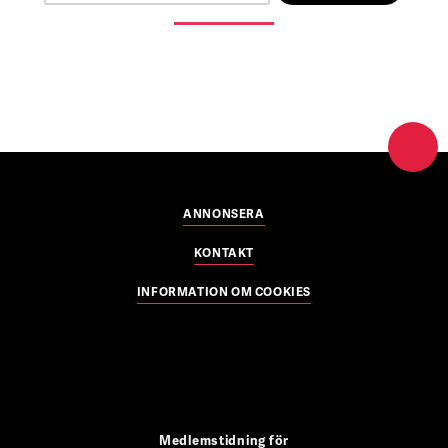
ANNONSERA
KONTAKT
INFORMATION OM COOKIES
Medlemstidning för