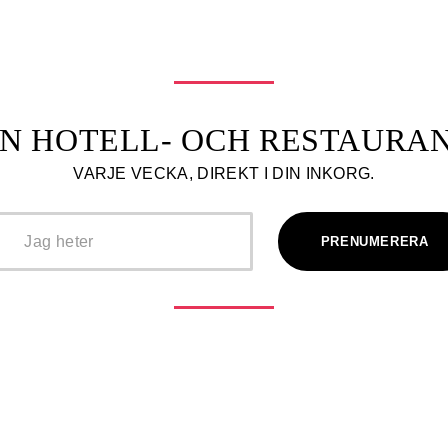
N HOTELL- OCH RESTAUR
VARJE VECKA, DIREKT I DIN INKORG.