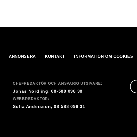
ANNONSERA
KONTAKT
INFORMATION OM COOKIES
CHEFREDAKTÖR OCH ANSVARIG UTGIVARE:
Jonas Nordling, 08-588 098 38
WEBBREDAKTÖR:
Sofia Andersson, 08-588 098 31