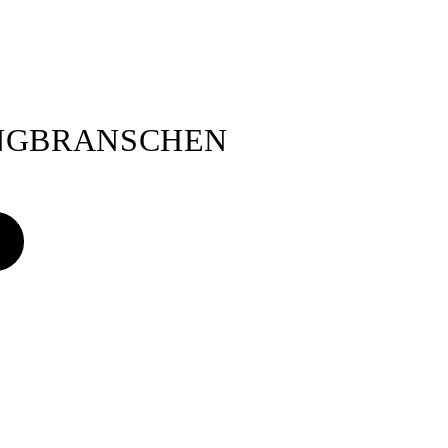
ANGBRANSCHEN