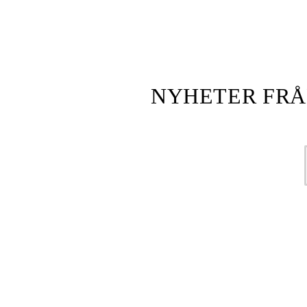
NYHETER FRÅ