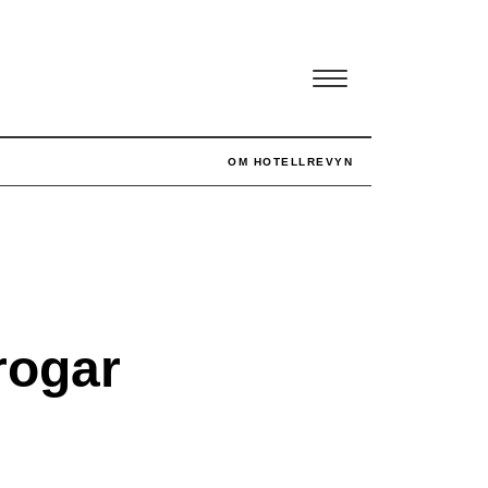
OM HOTELLREVYN
rogar