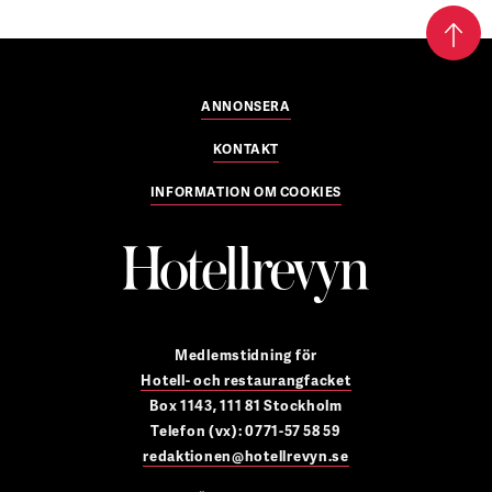
ANNONSERA
KONTAKT
INFORMATION OM COOKIES
Medlemstidning för
Hotell- och restaurangfacket
Box 1143, 111 81 Stockholm
Telefon (vx): 0771-57 58 59
redaktionen@hotellrevyn.se