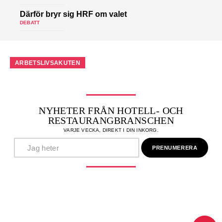
Därför bryr sig HRF om valet
DEBATT
ARBETSLIVSAKUTEN
NYHETER FRÅN HOTELL- OCH
RESTAURANGBRANSCHEN
VARJE VECKA, DIREKT I DIN INKORG.