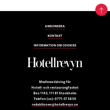
ANNONSERA
KONTAKT
INFORMATION OM COOKIES
Medlemstidning för
Hotell- och restaurangfacket
Box 1143, 111 81 Stockholm
Telefon (vx): 0771-57 58 59
redaktionen@hotellrevyn.se