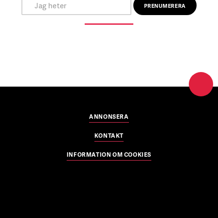
ANNONSERA
KONTAKT
INFORMATION OM COOKIES