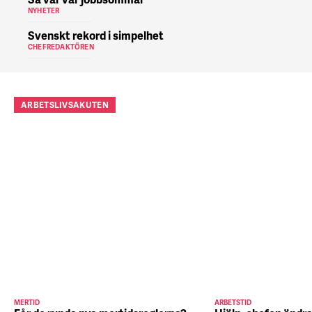
NYHETER
Svenskt rekord i simpelhet
CHEFREDAKTÖREN
ARBETSLIVSAKUTEN
MERTID
ARBETSTID