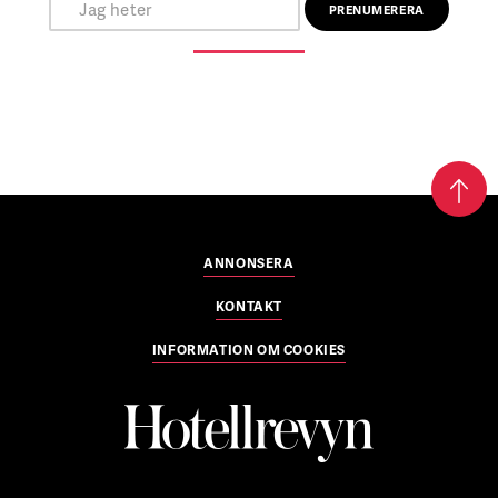
ANNONSERA
KONTAKT
INFORMATION OM COOKIES