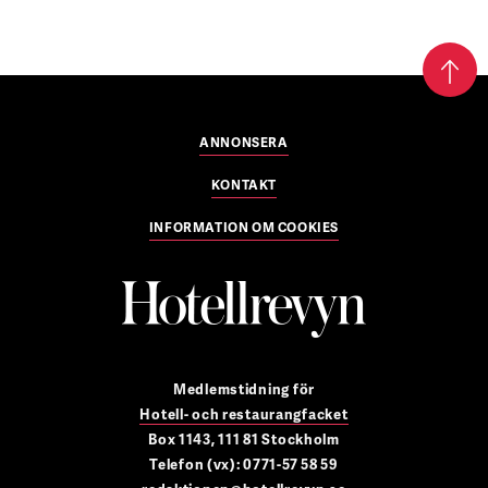
ANNONSERA
KONTAKT
INFORMATION OM COOKIES
Medlemstidning för
Hotell- och restaurangfacket
Box 1143, 111 81 Stockholm
Telefon (vx): 0771-57 58 59