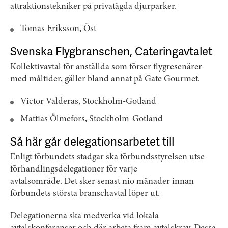
attraktionstekniker på privatägda djurparker.
Tomas Eriksson, Öst
Svenska Flygbranschen, Cateringavtalet
Kollektivavtal för anställda som förser flygresenärer
med måltider, gäller bland annat på Gate Gourmet.
Victor Valderas, Stockholm-Gotland
Mattias Ölmefors, Stockholm-Gotland
Så här går delegationsarbetet till
Enligt förbundets stadgar ska förbundsstyrelsen utse
förhandlingsdelegationer för varje
avtalsområde. Det sker senast nio månader innan
förbundets största branschavtal löper ut.
Delegationerna ska medverka vid lokala