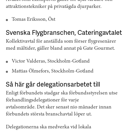
attraktionstekniker på privatägda djurparker.
Tomas Eriksson, Öst
Svenska Flygbranschen, Cateringavtalet
Kollektivavtal för anställda som förser flygresenärer
med måltider, gäller bland annat på Gate Gourmet.
Victor Valderas, Stockholm-Gotland
Mattias Ölmefors, Stockholm-Gotland
Så här går delegationsarbetet till
Enligt förbundets stadgar ska förbundsstyrelsen utse
förhandlingsdelegationer för varje
avtalsområde. Det sker senast nio månader innan
förbundets största branschavtal löper ut.
Delegationerna ska medverka vid lokala