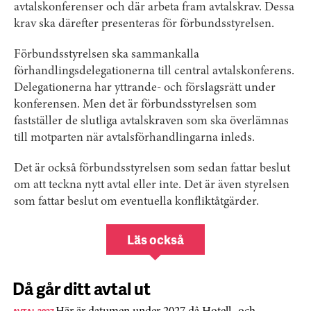
avtalskonferenser och där arbeta fram avtalskrav. Dessa
krav ska därefter presenteras för förbundsstyrelsen.
Förbundsstyrelsen ska sammankalla
förhandlingsdelegationerna till central avtalskonferens.
Delegationerna har yttrande- och förslagsrätt under
konferensen. Men det är förbundsstyrelsen som
fastställer de slutliga avtalskraven som ska överlämnas
till motparten när avtalsförhandlingarna inleds.
Det är också förbundsstyrelsen som sedan fattar beslut
om att teckna nytt avtal eller inte. Det är även styrelsen
som fattar beslut om eventuella konfliktåtgärder.
Läs också
Då går ditt avtal ut