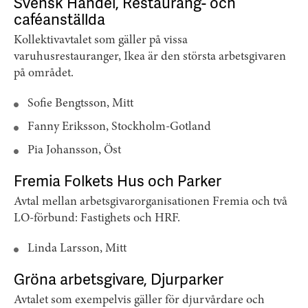
Svensk Handel, Restaurang- och
caféanställda
Kollektivavtalet som gäller på vissa
varuhusrestauranger, Ikea är den största arbetsgivaren
på området.
Sofie Bengtsson, Mitt
Fanny Eriksson, Stockholm-Gotland
Pia Johansson, Öst
Fremia Folkets Hus och Parker
Avtal mellan arbetsgivarorganisationen Fremia och två
LO-förbund: Fastighets och HRF.
Linda Larsson, Mitt
Gröna arbetsgivare, Djurparker
Avtalet som exempelvis gäller för djurvårdare och