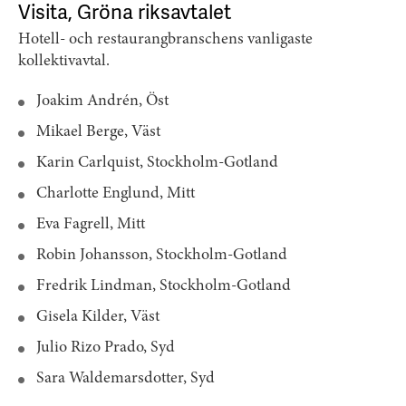
Visita, Gröna riksavtalet
Hotell- och restaurangbranschens vanligaste
kollektivavtal.
Joakim Andrén, Öst
Mikael Berge, Väst
Karin Carlquist, Stockholm-Gotland
Charlotte Englund, Mitt
Eva Fagrell, Mitt
Robin Johansson, Stockholm-Gotland
Fredrik Lindman, Stockholm-Gotland
Gisela Kilder, Väst
Julio Rizo Prado, Syd
Sara Waldemarsdotter, Syd