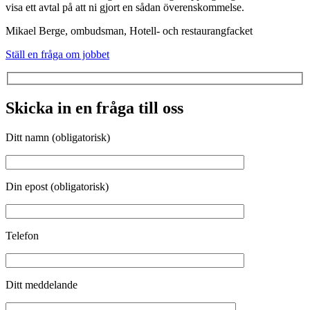
visa ett avtal på att ni gjort en sådan överenskommelse.
Mikael Berge, ombudsman, Hotell- och restaurangfacket
Ställ en fråga om jobbet
Skicka in en fråga till oss
Ditt namn (obligatorisk)
Din epost (obligatorisk)
Telefon
Ditt meddelande