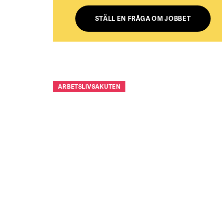
STÄLL EN FRÅGA OM JOBBET
ARBETSLIVSAKUTEN