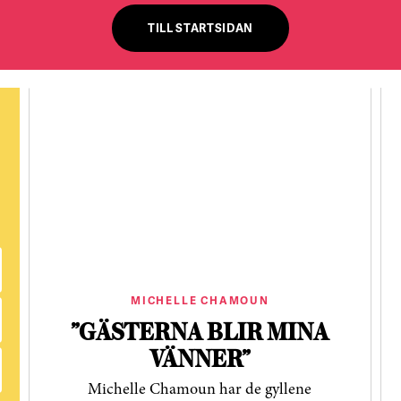
TILL STARTSIDAN
MICHELLE CHAMOUN
”GÄSTERNA BLIR MINA
VÄNNER”
Michelle Chamoun har de gyllene