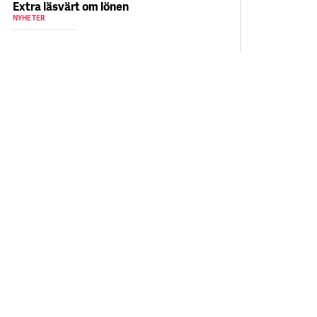
Extra läsvärt om lönen
NYHETER