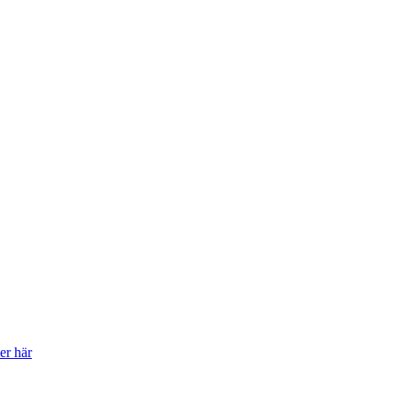
er här