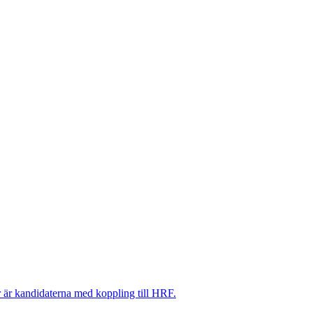
Här är kandidaterna med koppling till HRF.