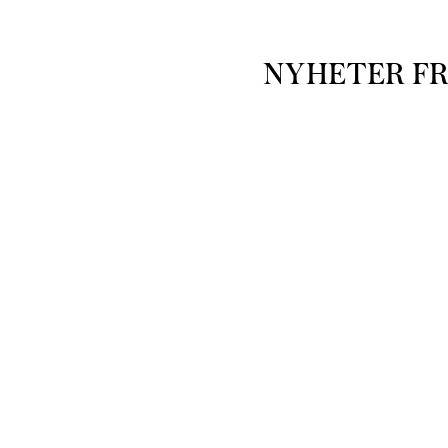
NYHETER F