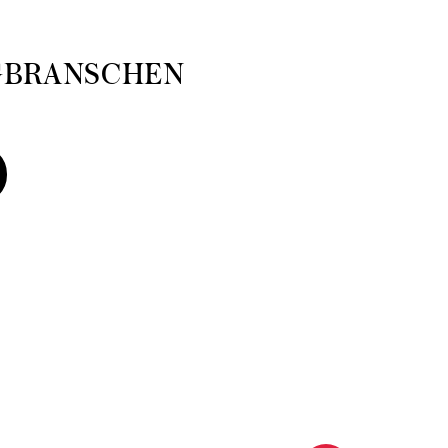
GBRANSCHEN