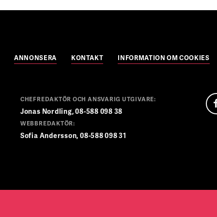
ANNONSERA
KONTAKT
INFORMATION OM COOKIES
CHEFREDAKTÖR OCH ANSVARIG UTGIVARE:
Jonas Nordling, 08-588 098 38
WEBBREDAKTÖR:
Sofia Andersson, 08-588 098 31