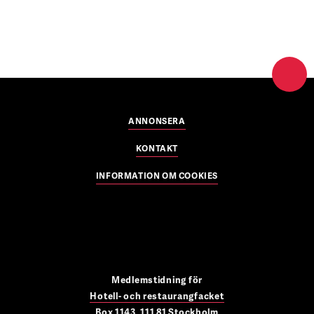
ANNONSERA
KONTAKT
INFORMATION OM COOKIES
Medlemstidning för
Hotell- och restaurangfacket
Box 1143, 111 81 Stockholm