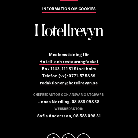
INFORMATION OM COOKIES
Medlemstidning för
Hotell- och restaurangfacket
Box 1143, 111 81 Stockholm
Telefon (vx): 0771-57 58 59
redaktionen@hotellrevyn.se
CHEFREDAKTÖR OCH ANSVARIG UTGIVARE:
Jonas Nordling, 08-588 098 38
WEBBREDAKTÖR:
Sofia Andersson, 08-588 098 31