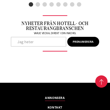
NYHETER FRÅN HOTELL- OCH
RESTAURANGBRANSCHEN
VARJE VECKA, DIREKT I DIN INKORG.
ANNONSERA
KONTAKT