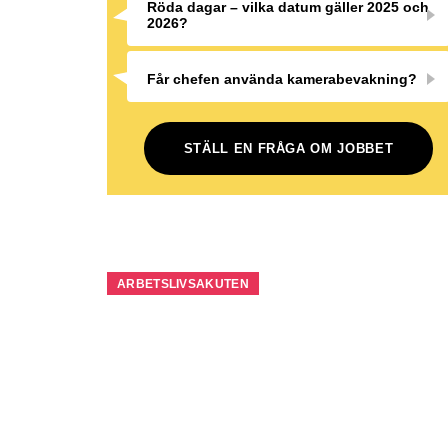
Röda dagar – vilka datum gäller 2025 och
2026?
Får chefen använda kamerabevakning?
STÄLL EN FRÅGA OM JOBBET
ARBETSLIVSAKUTEN