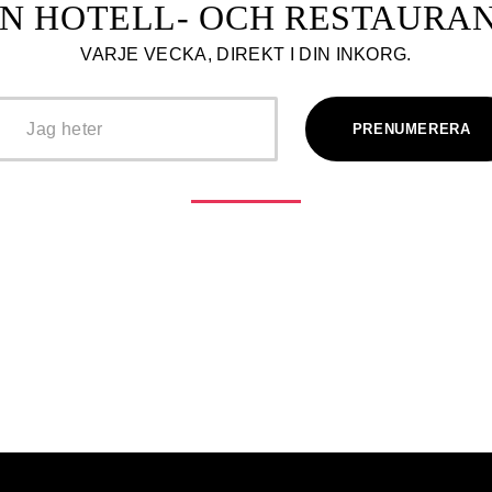
N HOTELL- OCH RESTAUR
VARJE VECKA, DIREKT I DIN INKORG.