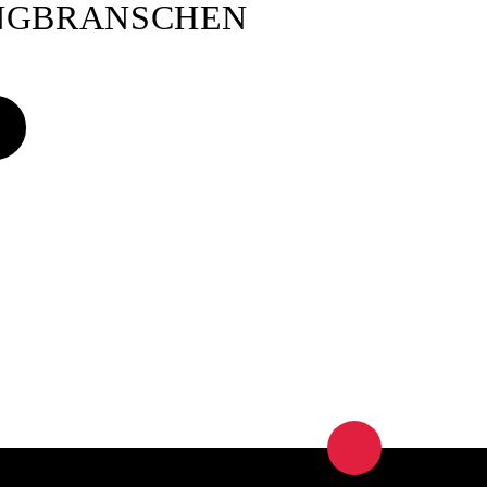
ANGBRANSCHEN